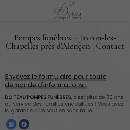
Pompes funèbres – Javron-les-
Chapelles près d'Alençon : Contact
Envoyez le formulaire pour toute
demande d'informations !
DOITEAU POMPES FUNÈBRES
, c'est plus de 20 ans
au service des familles endeuillées ! Vous avez
la garantie d'un soutien sans faille.