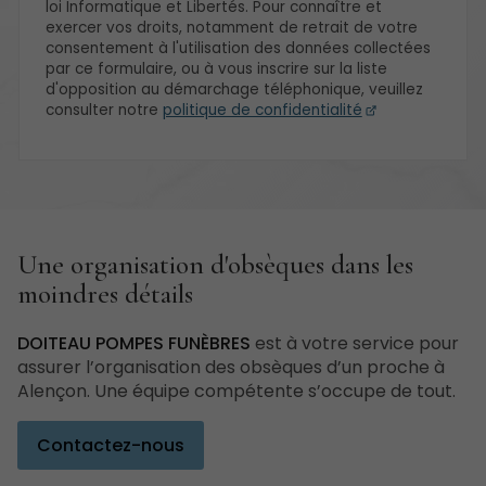
loi Informatique et Libertés. Pour connaître et
exercer vos droits, notamment de retrait de votre
consentement à l'utilisation des données collectées
par ce formulaire, ou à vous inscrire sur la liste
d'opposition au démarchage téléphonique, veuillez
consulter notre
politique de confidentialité
Une organisation d'obsèques dans les
moindres détails
DOITEAU POMPES FUNÈBRES
est à votre service pour
assurer l’organisation des obsèques d’un proche à
Alençon. Une équipe compétente s’occupe de tout.
Contactez-nous