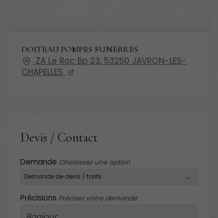
DOITEAU POMPES FUNÈBRES
ZA Le Roc Bp 23, 53250 JAVRON-LES-
CHAPELLES
Devis / Contact
Demande
Choisissez une option
Précisions
Précisez votre demande