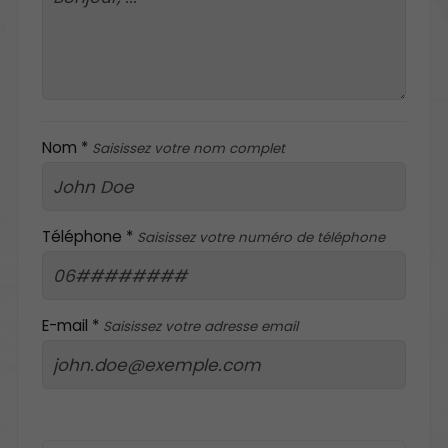
Nom *
Saisissez votre nom complet
Téléphone *
Saisissez votre numéro de téléphone
E-mail *
Saisissez votre adresse email