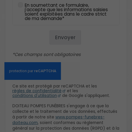
En soumettant ce formulaire,
j'accepte que les informations saisies
soient exploitées dans le cadre strict
de ma demande*
Envoyer
*Ces champs sont obligatoires
Ce site est protégé par reCAPTCHA et les
règles de confidentialité
et les
conditions d'utilisation
de Google s'appliquent.
DOITEAU POMPES FUNÈBRES s'engage à ce que la
collecte et le traitement de vos données, effectués
à partir de notre site
www.pompes-funebres-
doiteau.com
, soient conformes au règlement
général sur la protection des données (RGPD) et à la